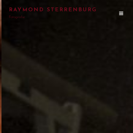
RAYMOND STERRENBURG
Fotografie