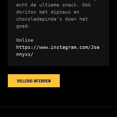
echt de ultieme snack. Ook 
doritos met dipsaus en 
chocoladepinda’s doen het 
goed.

Online
https://www.instagram.com/Joa
nnyxx/
VOLLEDIG INTERVIEW