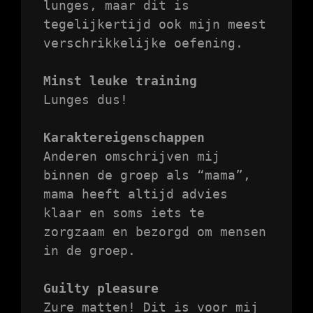
lunges, maar dit is 
tegelijkertijd ook mijn meest 
verschrikkelijke oefening.

Minst leuke training
Lunges dus!

Karaktereigenschappen
Anderen omschrijven mij 
binnen de groep als “mama”, 
mama heeft altijd advies 
klaar en soms iets te 
zorgzaam en bezorgd om mensen 
in de groep.

Guilty pleasure
Zure matten! Dit is voor mij 