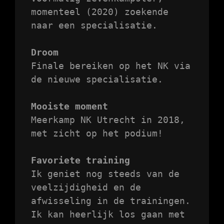
momenteel (2020) zoekende 
naar een specialisatie.

Droom
Finale bereiken op het NK via 
de nieuwe specialisatie. 

Mooiste moment
Meerkamp NK Utrecht in 2018, 
met zicht op het podium! 

Favoriete training
Ik geniet nog steeds van de 
veelzijdigheid en de 
afwisseling in de trainingen. 
Ik kan heerlijk los gaan met 