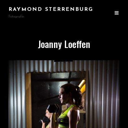
RAYMOND STERRENBURG
Fotografie
Joanny Loeffen