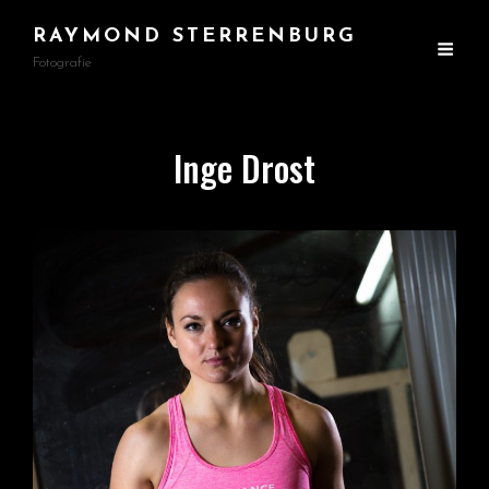
RAYMOND STERRENBURG
Fotografie
Inge Drost