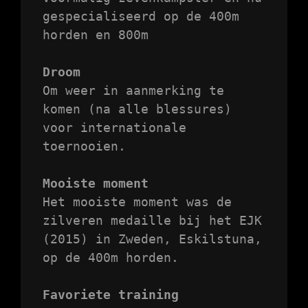
gespecialiseerd op de 400m 
horden en 800m

Droom
Om weer in aanmerking te 
komen (na alle blessures) 
voor internationale 
toernooien. 

Mooiste moment
Het mooiste moment was de 
zilveren medaille bij het EJK 
(2015) in Zweden, Eskilstuna, 
op de 400m horden. 

Favoriete training