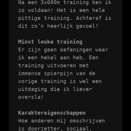
Na een 3x600m training ben ik 
zo voldaan! Het is een hele 
pittige training. Achteraf is 
dit zo’n heerlijk gevoel!

Minst leuke training
Er zijn geen oefeningen waar 
ik een hekel aan heb. Een 
training uitvoeren met 
immense spierpijn van de 
vorige training is wel een 
uitdaging die ik liever 
oversla!

Karaktereigenschappen
Hoe anderen mij omschrijven 
is doorzetter, sociaal, 